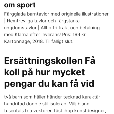
om sport
Färgglada barntavlor med originella illustrationer
| Hemtrevliga tavlor och färgstarka
ungdomstavlor | Alltid fri frakt och betalning
med Klarna efter leverans! Pris: 199 kr.
Kartonnage, 2018. Tillfälligt slut.
Ersättningskollen Få
koll på hur mycket
pengar du kan få vid
två barn som håller händer tecknad karaktär
handritad doodle stil isolerad. Välj bland
tusentals fria vektorer, fäst ihop konstdesigner,