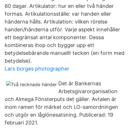
60 dagar. Artikulator: hur en eller två händer
formas. Artikulationsställe: var handen eller
händerna hålls. Artikulation: vilken rörelse
handen/händerna utför. Varje aspekt innehåller
ett begränsat antal komponenter. Dessa
kombineras ihop och bygger upp ett
betydelsebärande manuellt tecken (en form med
betydelse).
Lars borges photographer
Det är Bankernas
Arbetsgivarorganisation
och Almega Fönsterputs det gäller. Avtalen är
inom ramen för märket och LO-samordningen
och utgör en låglönesatsning. Publicerad: 19
februari 2021.