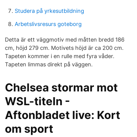
Studera på yrkesutbildning
Arbetslivsresurs goteborg
Detta är ett väggmotiv med måtten bredd 186
cm, höjd 279 cm. Motivets höjd är ca 200 cm.
Tapeten kommer i en rulle med fyra våder.
Tapeten limmas direkt på väggen.
Chelsea stormar mot
WSL-titeln -
Aftonbladet live: Kort
om sport