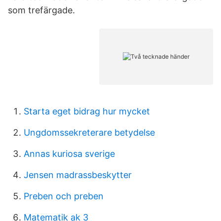
som trefärgade.
Starta eget bidrag hur mycket
Ungdomssekreterare betydelse
Annas kuriosa sverige
Jensen madrassbeskytter
Preben och preben
Matematik ak 3