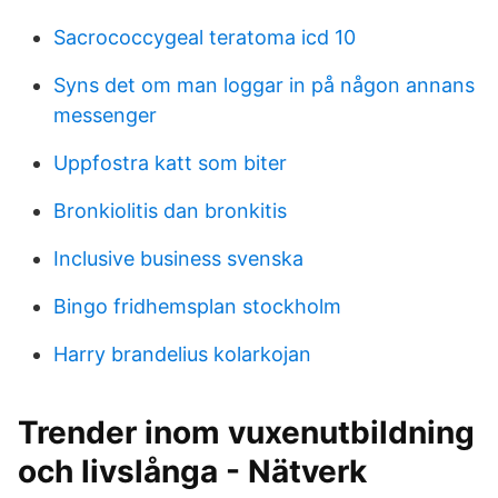
Sacrococcygeal teratoma icd 10
Syns det om man loggar in på någon annans
messenger
Uppfostra katt som biter
Bronkiolitis dan bronkitis
Inclusive business svenska
Bingo fridhemsplan stockholm
Harry brandelius kolarkojan
Trender inom vuxenutbildning
och livslånga - Nätverk