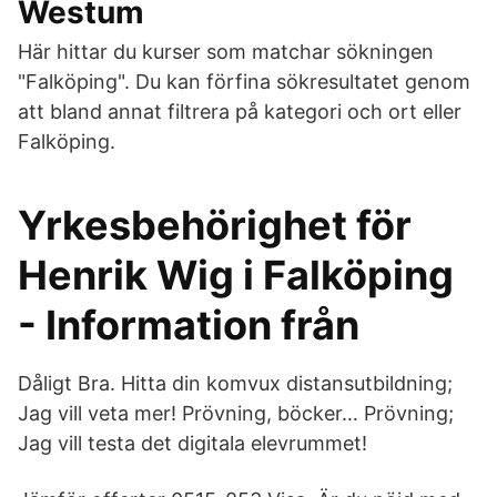
Westum
Här hittar du kurser som matchar sökningen
"Falköping". Du kan förfina sökresultatet genom
att bland annat filtrera på kategori och ort eller
Falköping.
Yrkesbehörighet för
Henrik Wig i Falköping
- Information från
Dåligt Bra. Hitta din komvux distansutbildning;
Jag vill veta mer! Prövning, böcker… Prövning;
Jag vill testa det digitala elevrummet!