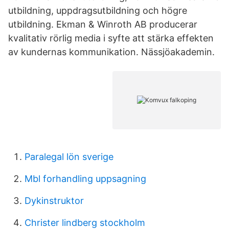
utbildning, uppdragsutbildning och högre
utbildning. Ekman & Winroth AB producerar
kvalitativ rörlig media i syfte att stärka effekten
av kundernas kommunikation. Nässjöakademin.
Paralegal lön sverige
Mbl forhandling uppsagning
Dykinstruktor
Christer lindberg stockholm