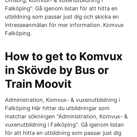
Omsorg, Komvux- & vuxenutbildning i
Falköping". Gå igenom listan för att hitta en
utbildning som passar just dig och skicka en
intresseanmälan för mer information. Komvux
Falköping.
How to get to Komvux
in Skövde by Bus or
Train Moovit
Administration, Komvux- & vuxenutbildning i
Falköping Här hittar du utbildningar som
matchar sökningen "Administration, Komvux- &
vuxenutbildning i Falköping". Gå igenom listan
för att hitta en utbildning som passar just dig