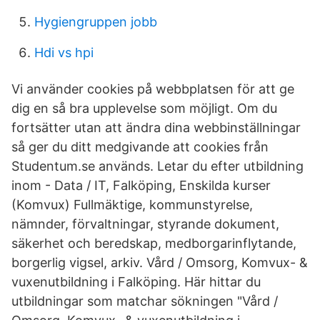
Hygiengruppen jobb
Hdi vs hpi
Vi använder cookies på webbplatsen för att ge
dig en så bra upplevelse som möjligt. Om du
fortsätter utan att ändra dina webbinställningar
så ger du ditt medgivande att cookies från
Studentum.se används. Letar du efter utbildning
inom - Data / IT, Falköping, Enskilda kurser
(Komvux) Fullmäktige, kommunstyrelse,
nämnder, förvaltningar, styrande dokument,
säkerhet och beredskap, medborgarinflytande,
borgerlig vigsel, arkiv. Vård / Omsorg, Komvux- &
vuxenutbildning i Falköping. Här hittar du
utbildningar som matchar sökningen "Vård /