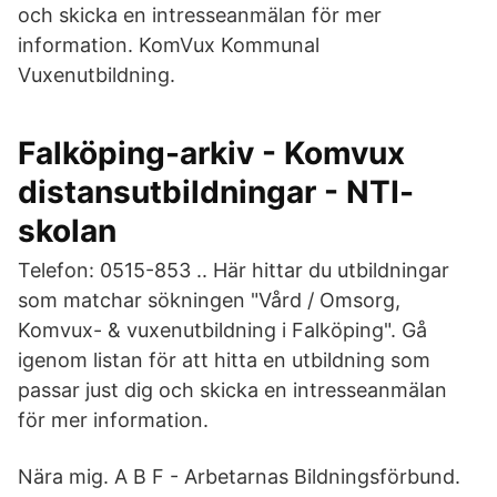
och skicka en intresseanmälan för mer
information. KomVux Kommunal
Vuxenutbildning.
Falköping-arkiv - Komvux
distansutbildningar - NTI-
skolan
Telefon: 0515-853 .. Här hittar du utbildningar
som matchar sökningen "Vård / Omsorg,
Komvux- & vuxenutbildning i Falköping". Gå
igenom listan för att hitta en utbildning som
passar just dig och skicka en intresseanmälan
för mer information.
Nära mig. A B F - Arbetarnas Bildningsförbund.