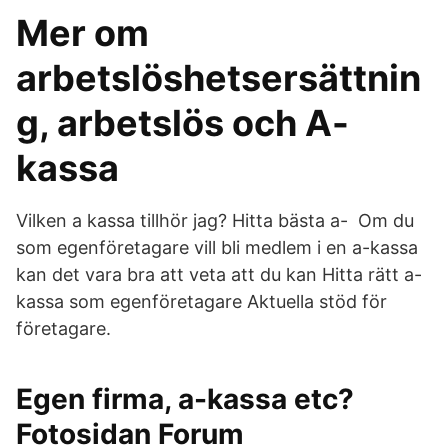
Mer om
arbetslöshetsersättnin
g, arbetslös och A-
kassa
Vilken a kassa tillhör jag? Hitta bästa a- Om du
som egenföretagare vill bli medlem i en a-kassa
kan det vara bra att veta att du kan Hitta rätt a-
kassa som egenföretagare Aktuella stöd för
företagare.
Egen firma, a-kassa etc?
Fotosidan Forum