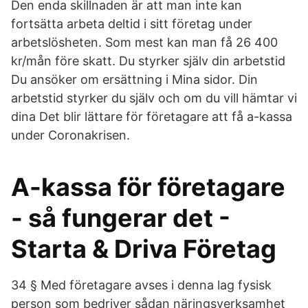
Den enda skillnaden är att man inte kan
fortsätta arbeta deltid i sitt företag under
arbetslösheten. Som mest kan man få 26 400
kr/mån före skatt. Du styrker själv din arbetstid
Du ansöker om ersättning i Mina sidor. Din
arbetstid styrker du själv och om du vill hämtar vi
dina Det blir lättare för företagare att få a-kassa
under Coronakrisen.
A-kassa för företagare
- så fungerar det -
Starta & Driva Företag
34 § Med företagare avses i denna lag fysisk
person som bedriver sådan näringsverksamhet