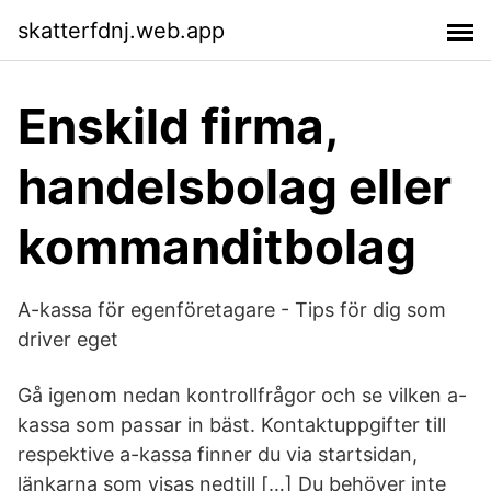
skatterfdnj.web.app
Enskild firma,
handelsbolag eller
kommanditbolag
A-kassa för egenföretagare - Tips för dig som
driver eget
Gå igenom nedan kontrollfrågor och se vilken a-
kassa som passar in bäst. Kontaktuppgifter till
respektive a-kassa finner du via startsidan,
länkarna som visas nedtill […] Du behöver inte